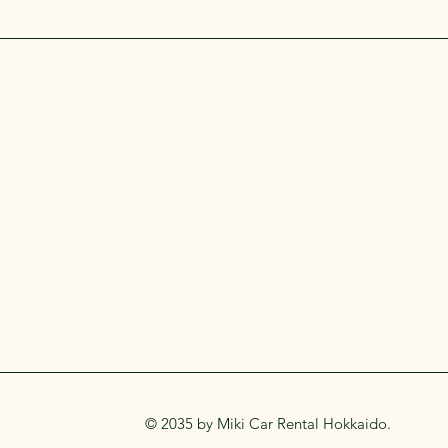
© 2035 by Miki Car Rental Hokkaido.