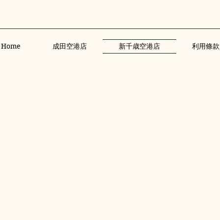
Home
成田空港店
新千歳空港店
利用條款